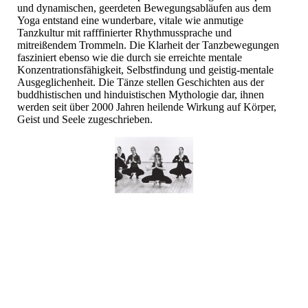
und dynamischen, geerdeten Bewegungsabläufen aus dem
Yoga entstand eine wunderbare, vitale wie anmutige
Tanzkultur mit rafffinierter Rhythmussprache und
mitreißendem Trommeln. Die Klarheit der Tanzbewegungen
fasziniert ebenso wie die durch sie erreichte mentale
Konzentrationsfähigkeit, Selbstfindung und geistig-mentale
Ausgeglichenheit. Die Tänze stellen Geschichten aus der
buddhistischen und hinduistischen Mythologie dar, ihnen
werden seit über 2000 Jahren heilende Wirkung auf Körper,
Geist und Seele zugeschrieben.
© W.Unger_2